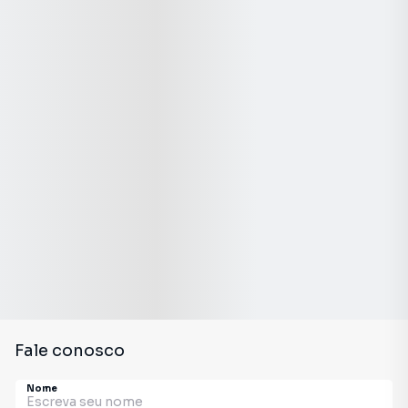
Fale conosco
Nome