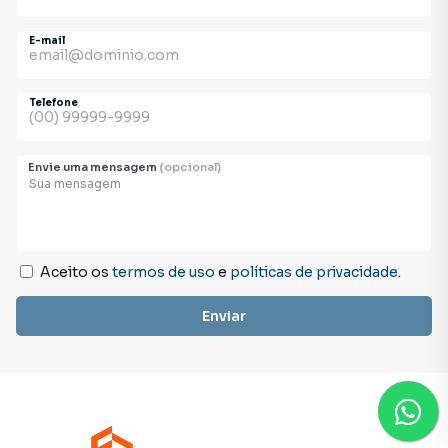
E-mail
Telefone
Envie uma mensagem
(opcional)
Aceito os
termos de uso
e
políticas de privacidade
.
Enviar