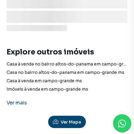
Explore outros imóveis
Casa à venda no bairro altos-do-panama em campo-grande ms com 2 vagas
Casa no bairro altos-do-panama em campo-grande ms
Casa à venda em campo-grande ms
imóveis à venda em campo-grande ms
Casa em campo-grande ms
Ver
mais
Ver Mapa