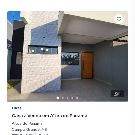
14
Casa
Casa à Venda em Altos do Panamá
Altos do Panamá
Campo Grande
,
MS