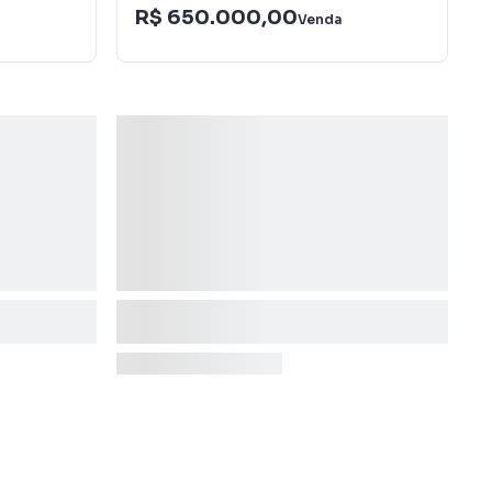
R$ 650.000,00
Venda