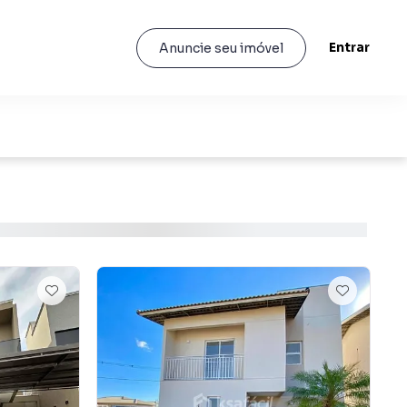
Entrar
Anuncie seu imóvel