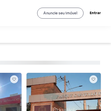
Entrar
Anuncie seu imóvel