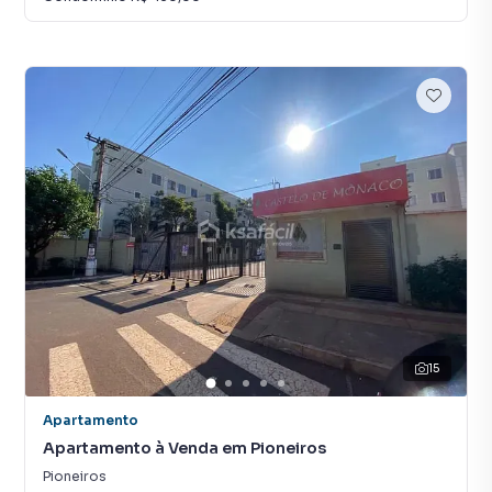
15
Apartamento
Apartamento à Venda em Pioneiros
Pioneiros