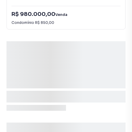
R$ 980.000,00
Venda
Condomínio
R$ 850,00