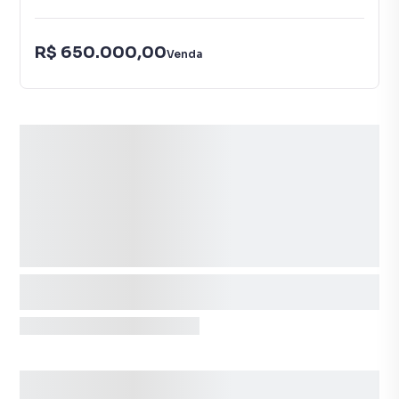
R$ 650.000,00
Venda