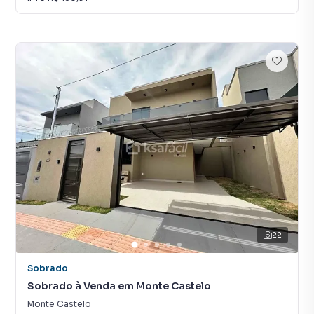
22
Sobrado
Sobrado à Venda em Monte Castelo
Monte Castelo