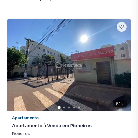
15
Apartamento
Apartamento à Venda em Pioneiros
Pioneiros