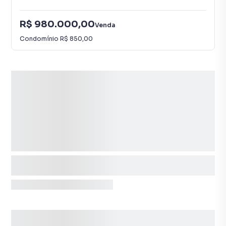
R$ 980.000,00
Venda
Condomínio
R$ 850,00