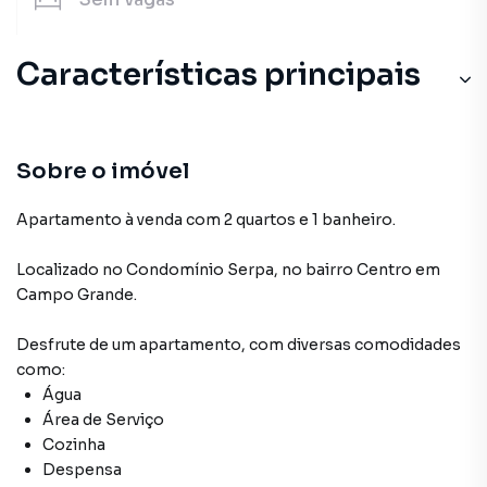
Características principais
Sobre o imóvel
Apartamento à venda com 2 quartos e 1 banheiro.
Localizado
no Condomínio
Serpa
,
no bairro Centro
em
Campo Grande
.
Desfrute de
um apartamento
, com diversas comodidades
como:
Água
Área de Serviço
Cozinha
Despensa