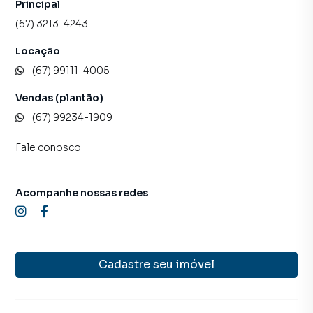
Principal
(67) 3213-4243
Locação
(67) 99111-4005
Vendas (plantão)
(67) 99234-1909
Fale conosco
Acompanhe nossas redes
Cadastre seu imóvel