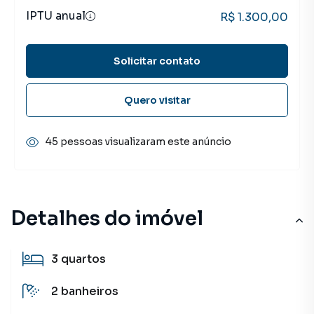
IPTU anual
R$ 1.300,00
Solicitar contato
Quero visitar
45 pessoas visualizaram este anúncio
Detalhes do imóvel
3
quartos
2
banheiros