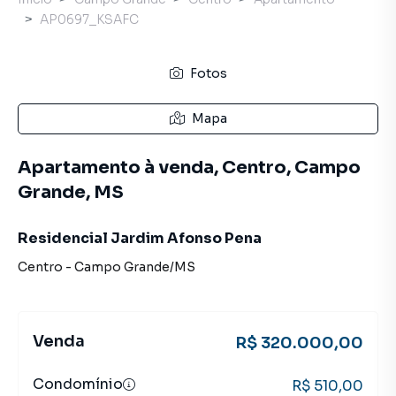
AP0697_KSAFC
Fotos
Mapa
Apartamento à venda, Centro, Campo
Grande, MS
Residencial Jardim Afonso Pena
Centro
-
Campo Grande
/
MS
Venda
R$ 320.000,00
Condomínio
R$ 510,00