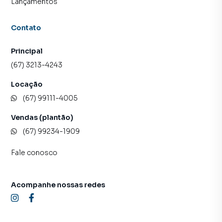
Lançamentos
Contato
Principal
(67) 3213-4243
Locação
(67) 99111-4005
Vendas (plantão)
(67) 99234-1909
Fale conosco
Acompanhe nossas redes