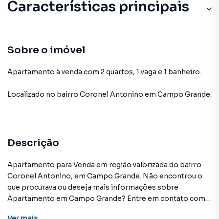
Características principais
Sobre o imóvel
Apartamento à venda com 2 quartos, 1 vaga e 1 banheiro.
Localizado
no bairro Coronel Antonino
em Campo Grande
.
Descrição
Apartamento para Venda em região valorizada do bairro
Coronel Antonino, em Campo Grande. Não encontrou o
que procurava ou deseja mais informações sobre
Apartamento em Campo Grande? Entre em contato com
nossa equipe pelo telefone (67) 3213-4243.
Ver
mais