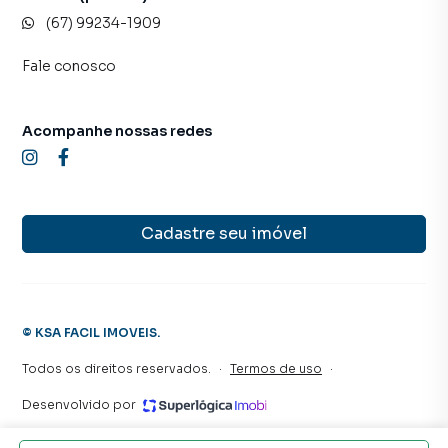
(67) 99234-1909
Fale conosco
Acompanhe nossas redes
Cadastre seu imóvel
©
KSA FACIL IMOVEIS
.
Todos os direitos reservados.
·
Termos de uso
·
Desenvolvido por