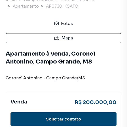
Apartamento
AP0760_KSAFC
Fotos
Mapa
Apartamento à venda, Coronel
Antonino, Campo Grande, MS
Coronel Antonino
-
Campo Grande
/
MS
Venda
R$ 200.000,00
Solicitar contato