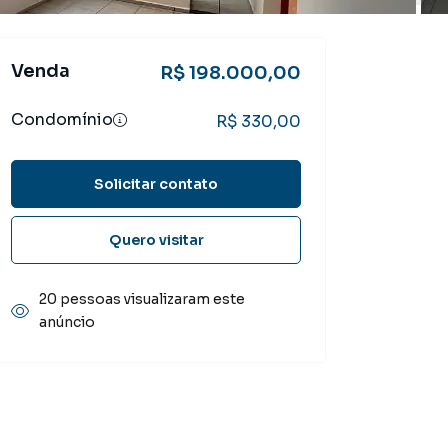
Venda
R$ 198.000,00
Condomínio
R$ 330,00
Solicitar contato
Quero visitar
20 pessoas visualizaram este
anúncio