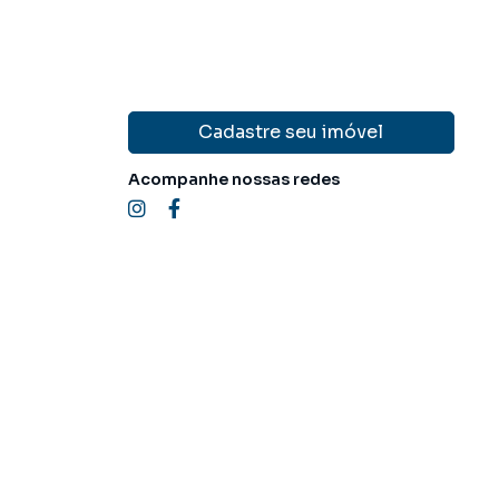
Cadastre seu imóvel
Acompanhe nossas redes