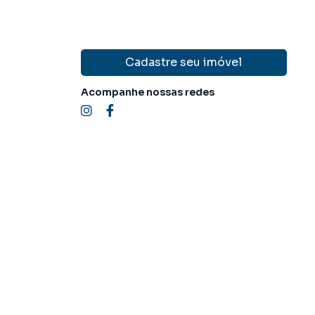
Cadastre seu imóvel
Acompanhe nossas redes