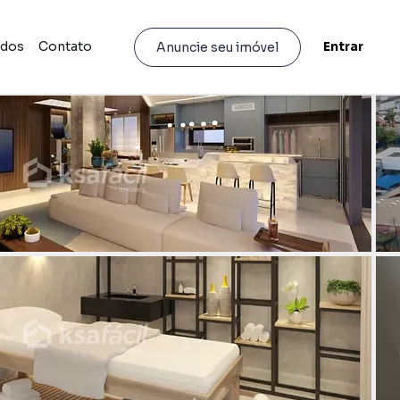
idos
Contato
Entrar
Anuncie seu imóvel