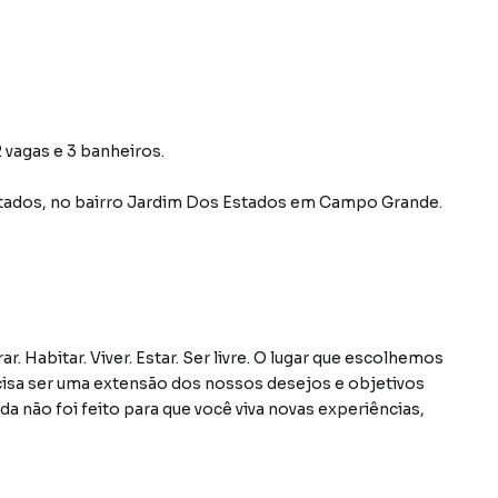
 vagas e 3 banheiros.
tados
,
no bairro Jardim Dos Estados
em Campo Grande
.
 Habitar. Viver. Estar. Ser livre. O lugar que escolhemos
sa ser uma extensão dos nossos desejos e objetivos
a não foi feito para que você viva novas experiências,