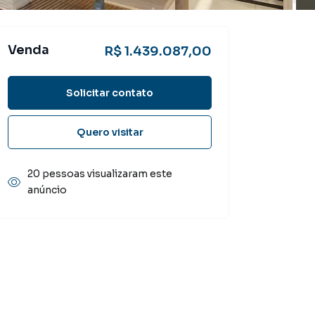
Venda
R$ 1.439.087,00
Solicitar contato
Quero visitar
20 pessoas visualizaram este
anúncio