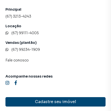
Principal
(67) 3213-4243
Locação
(67) 99111-4005
Vendas (plantão)
(67) 99234-1909
Fale conosco
Acompanhe nossas redes
Cadastre seu imóvel