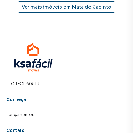
Ver mais imóveis em
Mata do Jacinto
CRECI:
6051J
Conheça
Lançamentos
Contato