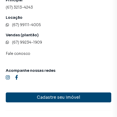
(67) 3213-4243
Locação
(67) 99111-4005
Vendas (plantão)
(67) 99234-1909
Fale conosco
Acompanhe nossas redes
Cadastre seu imóvel