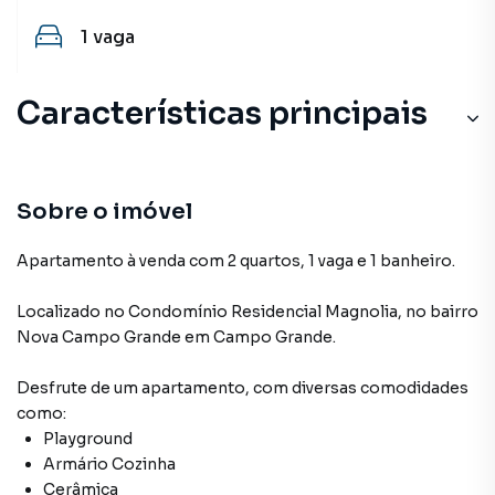
1
vaga
Características principais
Sobre o imóvel
Apartamento à venda com 2 quartos, 1 vaga e 1 banheiro.
Localizado
no Condomínio
Residencial Magnolia
,
no bairro
Nova Campo Grande
em Campo Grande
.
Desfrute de
um apartamento
, com diversas comodidades
como:
Playground
Armário Cozinha
Cerâmica