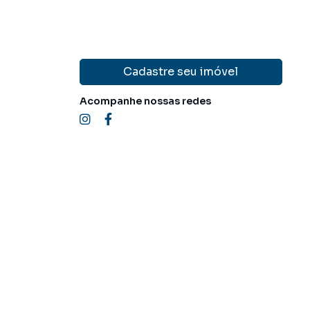
Cadastre seu imóvel
Acompanhe nossas redes