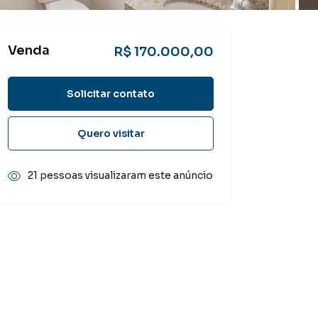
Venda
R$ 170.000,00
Solicitar contato
Quero visitar
21 pessoas visualizaram este anúncio