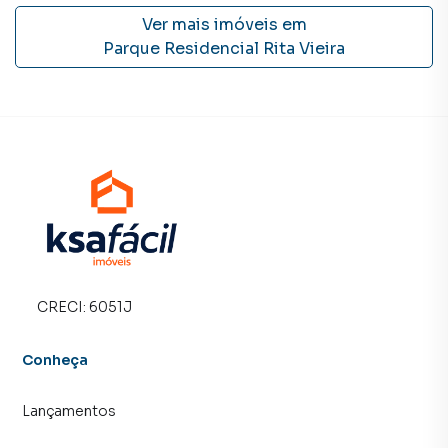
Ver mais imóveis em
Parque Residencial Rita Vieira
CRECI:
6051J
Conheça
Lançamentos