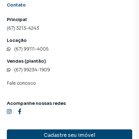
Contato
Principal
(67) 3213-4243
Locação
(67) 99111-4005
Vendas (plantão)
(67) 99234-1909
Fale conosco
Acompanhe nossas redes
Cadastre seu imóvel