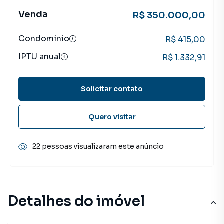
Venda
R$ 350.000,00
Condomínio
R$ 415,00
IPTU anual
R$ 1.332,91
Solicitar contato
Quero visitar
22 pessoas visualizaram este anúncio
Detalhes do imóvel