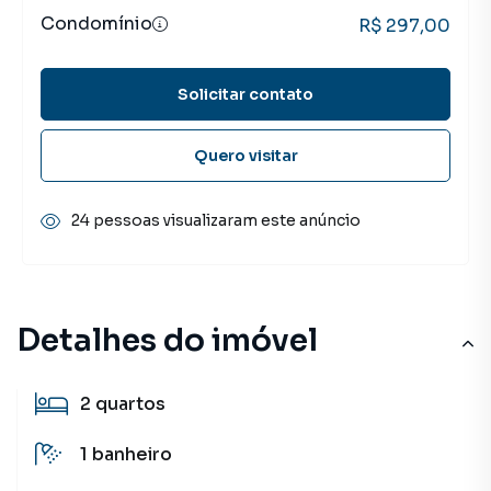
Condomínio
R$ 297,00
Solicitar contato
Quero visitar
24 pessoas visualizaram este anúncio
Detalhes do imóvel
2
quartos
1
banheiro