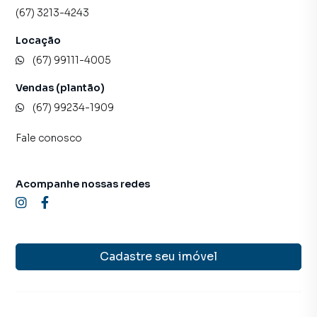
(67) 3213-4243
Locação
(67) 99111-4005
Vendas (plantão)
(67) 99234-1909
Fale conosco
Acompanhe nossas redes
Cadastre seu imóvel