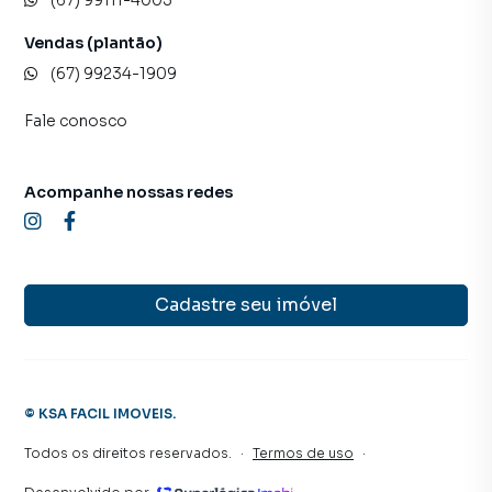
Vendas (plantão)
(67) 99234-1909
Fale conosco
Acompanhe nossas redes
Cadastre seu imóvel
©
KSA FACIL IMOVEIS
.
Todos os direitos reservados.
·
Termos de uso
·