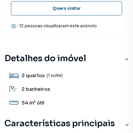
Quero visitar
12 pessoas visualizaram este anúncio
Detalhes do imóvel
2
quartos
(1 suíte)
2
banheiros
54 m²
útil
Características principais