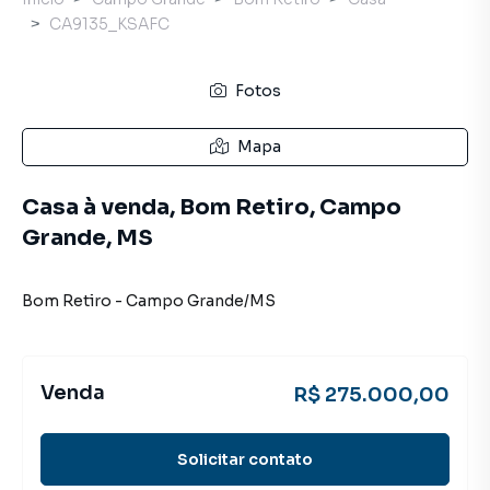
CA9135_KSAFC
Fotos
Mapa
Casa à venda, Bom Retiro, Campo
Grande, MS
Bom Retiro
-
Campo Grande
/
MS
Venda
R$ 275.000,00
Solicitar contato