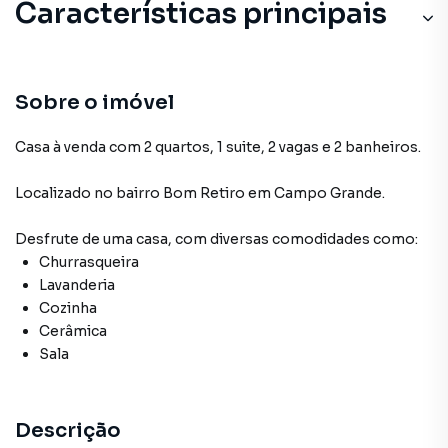
Características principais
Sobre o imóvel
Casa à venda com 2 quartos, 1 suite, 2 vagas e 2 banheiros.
Localizado
no bairro Bom Retiro
em Campo Grande
.
Desfrute de
uma casa
, com diversas comodidades como:
Churrasqueira
Lavanderia
Cozinha
Cerâmica
Sala
Descrição