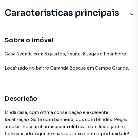
Características principais
Sobre o imóvel
Casa à venda com 3 quartos, 1 suite, 6 vagas e 1 banheiro.
Localizado
no bairro Carandá Bosque
em Campo Grande
.
Descrição
Linda casa, com ótima conservação e excelente
localização. Suíte com banheira, box com blindex. Peças
amplas. Possui churrasqueira elétrica, com lindo jardim
bem cuidado. Agende sua visita, excelente oportunidade!