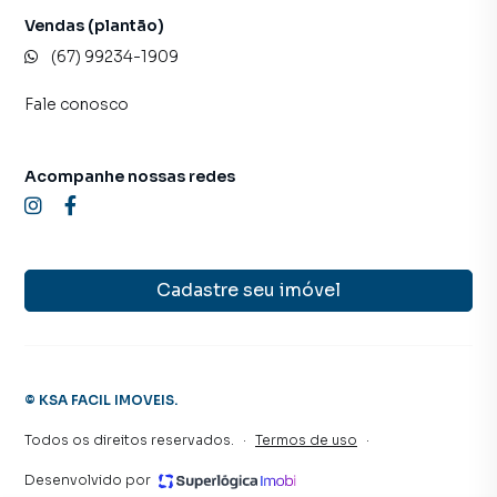
Vendas (plantão)
(67) 99234-1909
Fale conosco
Acompanhe nossas redes
Cadastre seu imóvel
©
KSA FACIL IMOVEIS
.
Todos os direitos reservados.
·
Termos de uso
·
Desenvolvido por