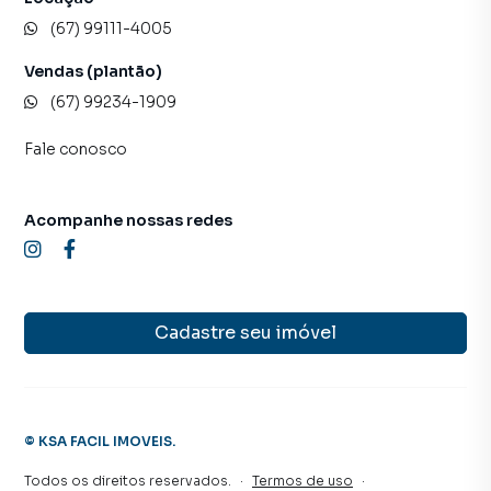
(67) 99111-4005
Vendas (plantão)
(67) 99234-1909
Fale conosco
Acompanhe nossas redes
Cadastre seu imóvel
©
KSA FACIL IMOVEIS
.
Todos os direitos reservados.
·
Termos de uso
·