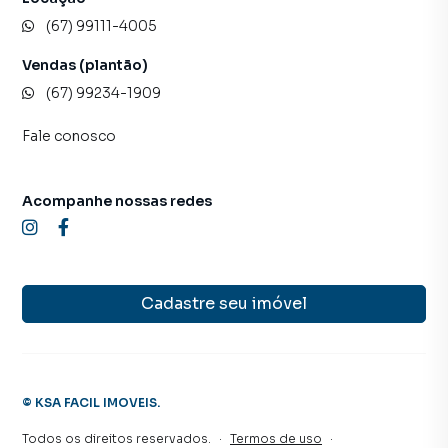
(67) 99111-4005
Vendas (plantão)
(67) 99234-1909
Fale conosco
Acompanhe nossas redes
Cadastre seu imóvel
©
KSA FACIL IMOVEIS
.
Todos os direitos reservados.
·
Termos de uso
·