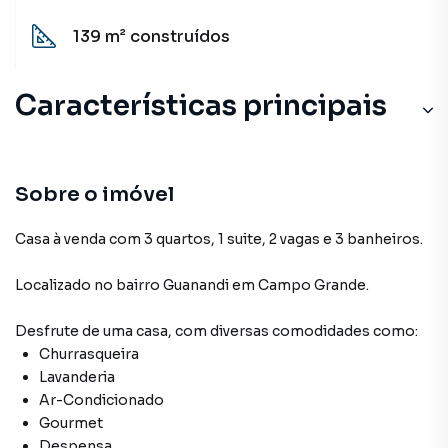
139 m²
construídos
Características principais
Sobre o imóvel
Casa à venda com 3 quartos, 1 suite, 2 vagas e 3 banheiros.
Localizado
no bairro Guanandi
em Campo Grande
.
Desfrute de
uma casa
, com diversas comodidades como:
Churrasqueira
Lavanderia
Ar-Condicionado
Gourmet
Despensa