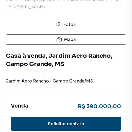
CA8713_KSAFC
Fotos
Mapa
Casa à venda, Jardim Aero Rancho,
Campo Grande, MS
Jardim Aero Rancho
-
Campo Grande
/
MS
Venda
R$ 390.000,00
Solicitar contato