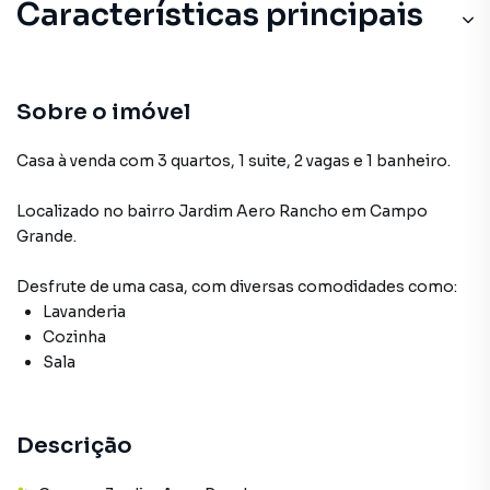
Características principais
Sobre o imóvel
Casa à venda com 3 quartos, 1 suite, 2 vagas e 1 banheiro.
Localizado
no bairro Jardim Aero Rancho
em Campo
Grande
.
Desfrute de
uma casa
, com diversas comodidades como:
Lavanderia
Cozinha
Sala
Descrição