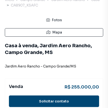
CA8907_KSAFC
Fotos
Mapa
Casa à venda, Jardim Aero Rancho,
Campo Grande, MS
Jardim Aero Rancho
-
Campo Grande
/
MS
Venda
R$ 255.000,00
Solicitar contato