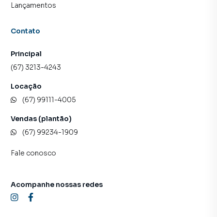
Lançamentos
Contato
Principal
(67) 3213-4243
Locação
(67) 99111-4005
Vendas (plantão)
(67) 99234-1909
Fale conosco
Acompanhe nossas redes