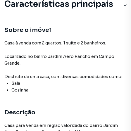
Características principais
Sobre o imóvel
Casa à venda com 2 quartos, 1 suite e 2 banheiros.
Localizado
no bairro Jardim Aero Rancho
em Campo
Grande
.
Desfrute de
uma casa
, com diversas comodidades como:
Sala
Cozinha
Descrição
Casa para Venda em região valorizada do bairro Jardim