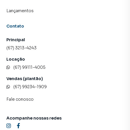
Lançamentos
Contato
Principal
(67) 3213-4243
Locação
(67) 99111-4005
Vendas (plantão)
(67) 99234-1909
Fale conosco
Acompanhe nossas redes