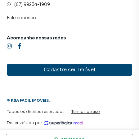
(67) 99234-1909
Fale conosco
Acompanhe nossas redes
Cadastre seu imóvel
©
KSA FACIL IMOVEIS
.
Todos os direitos reservados.
·
Termos de uso
·
Desenvolvido por