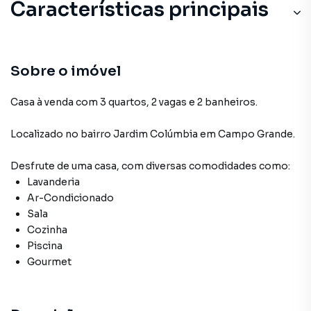
Características principais
Sobre o imóvel
Casa à venda com 3 quartos, 2 vagas e 2 banheiros.
Localizado
no bairro Jardim Colúmbia
em Campo Grande
.
Desfrute de
uma casa
, com diversas comodidades como:
Lavanderia
Ar-Condicionado
Sala
Cozinha
Piscina
Gourmet