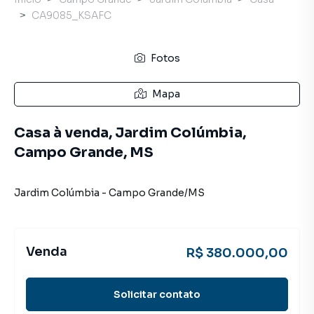
CA9085_KSAFC
Fotos
Mapa
Casa à venda, Jardim Colúmbia,
Campo Grande, MS
Jardim Colúmbia
-
Campo Grande
/
MS
Venda
R$ 380.000,00
Solicitar contato