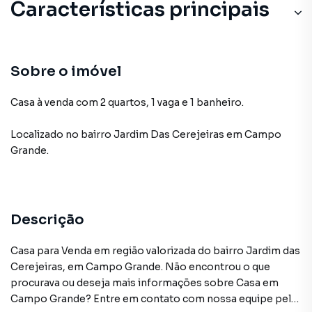
Características principais
Sobre o imóvel
Casa à venda com 2 quartos, 1 vaga e 1 banheiro.
Localizado
no bairro Jardim Das Cerejeiras
em Campo
Grande
.
Descrição
Casa para Venda em região valorizada do bairro Jardim das
Cerejeiras, em Campo Grande. Não encontrou o que
procurava ou deseja mais informações sobre Casa em
Campo Grande? Entre em contato com nossa equipe pelo