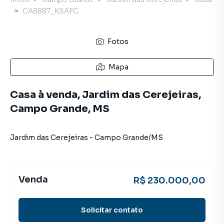
CA8887_KSAFC
Fotos
Mapa
Casa à venda, Jardim das Cerejeiras,
Campo Grande, MS
Jardim das Cerejeiras
-
Campo Grande
/
MS
Venda
R$ 230.000,00
Solicitar contato