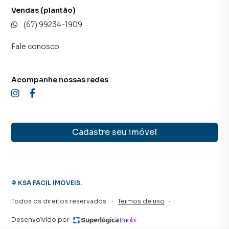
Vendas (plantão)
(67) 99234-1909
Fale conosco
Acompanhe nossas redes
Cadastre seu imóvel
©
KSA FACIL IMOVEIS
.
Todos os direitos reservados.
·
Termos de uso
·
Desenvolvido por