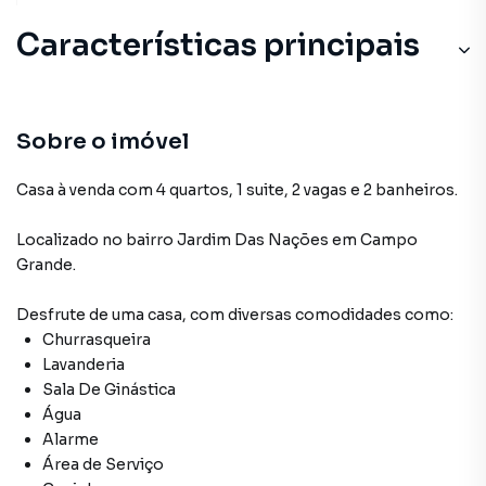
Características principais
Sobre o imóvel
Casa à venda com 4 quartos, 1 suite, 2 vagas e 2 banheiros.
Localizado
no bairro Jardim Das Nações
em Campo
Grande
.
Desfrute de
uma casa
, com diversas comodidades como:
Churrasqueira
Lavanderia
Sala De Ginástica
Água
Alarme
Área de Serviço