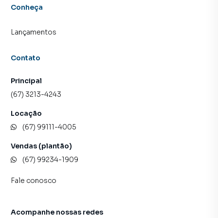
Conheça
Lançamentos
Contato
Principal
(67) 3213-4243
Locação
(67) 99111-4005
Vendas (plantão)
(67) 99234-1909
Fale conosco
Acompanhe nossas redes