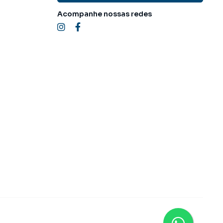
Acompanhe nossas redes