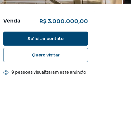
Venda
R$ 3.000.000,00
Solicitar contato
Quero visitar
9 pessoas visualizaram este anúncio