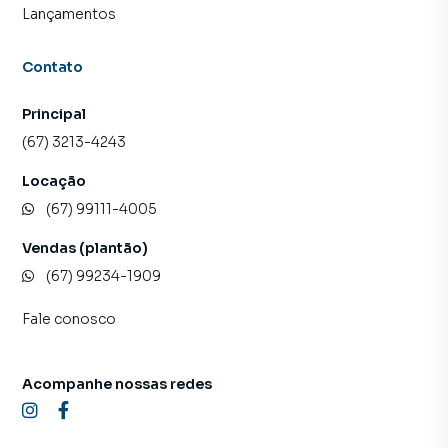
Lançamentos
Contato
Principal
(67) 3213-4243
Locação
(67) 99111-4005
Vendas (plantão)
(67) 99234-1909
Fale conosco
Acompanhe nossas redes