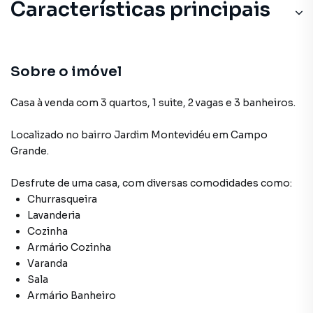
Características principais
Sobre o imóvel
Casa à venda com 3 quartos, 1 suite, 2 vagas e 3 banheiros.
Localizado
no bairro Jardim Montevidéu
em Campo
Grande
.
Desfrute de
uma casa
, com diversas comodidades como:
Churrasqueira
Lavanderia
Cozinha
Armário Cozinha
Varanda
Sala
Armário Banheiro