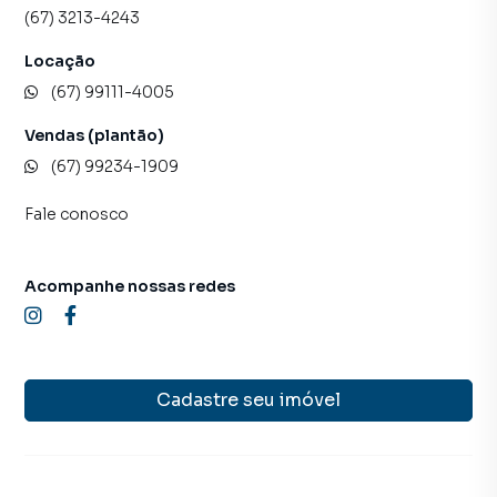
(67) 3213-4243
Locação
(67) 99111-4005
Vendas (plantão)
(67) 99234-1909
Fale conosco
Acompanhe nossas redes
Cadastre seu imóvel