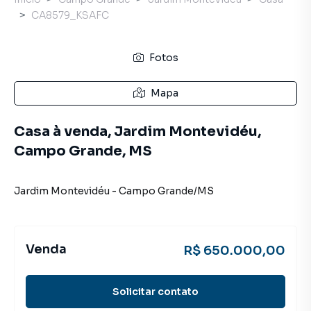
CA8579_KSAFC
Fotos
Mapa
Casa à venda, Jardim Montevidéu,
Campo Grande, MS
Jardim Montevidéu
-
Campo Grande
/
MS
Venda
R$ 650.000,00
Solicitar contato