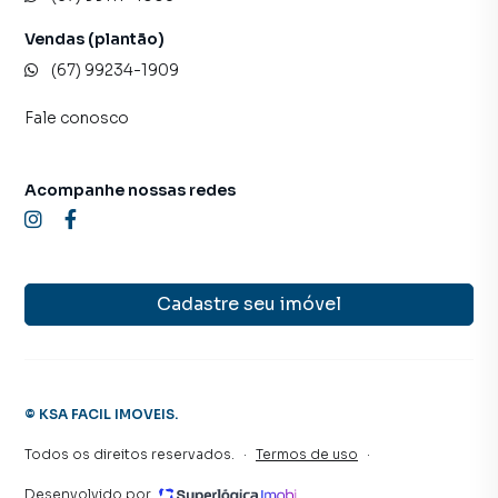
Vendas (plantão)
(67) 99234-1909
Fale conosco
Acompanhe nossas redes
Cadastre seu imóvel
©
KSA FACIL IMOVEIS
.
Todos os direitos reservados.
·
Termos de uso
·
Desenvolvido por