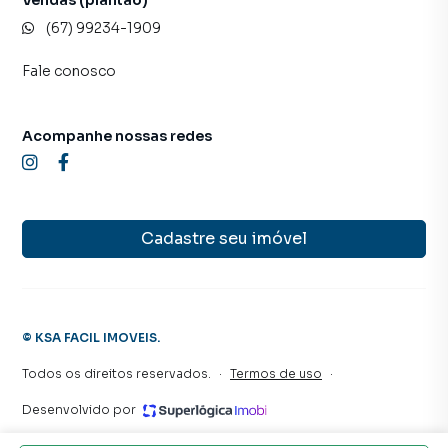
(67) 99234-1909
Fale conosco
Acompanhe nossas redes
Cadastre seu imóvel
©
KSA FACIL IMOVEIS
.
Todos os direitos reservados.
·
Termos de uso
·
Desenvolvido por