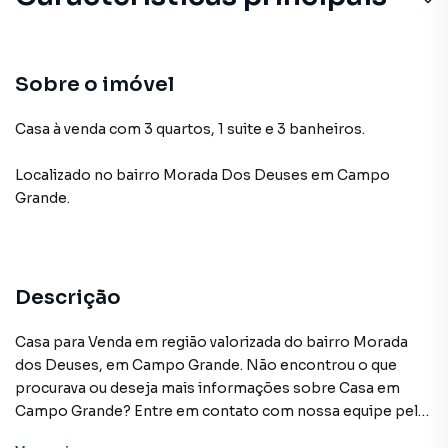
Sobre o imóvel
Casa à venda com 3 quartos, 1 suite e 3 banheiros.
Localizado
no bairro Morada Dos Deuses
em Campo
Grande
.
Descrição
Casa para Venda em região valorizada do bairro Morada
dos Deuses, em Campo Grande. Não encontrou o que
procurava ou deseja mais informações sobre Casa em
Campo Grande? Entre em contato com nossa equipe pelo
telefone (67) 3213-4243.