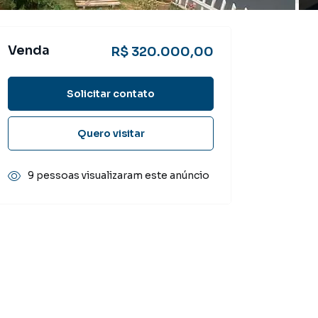
Venda
R$ 320.000,00
Solicitar contato
Quero visitar
9 pessoas visualizaram este anúncio