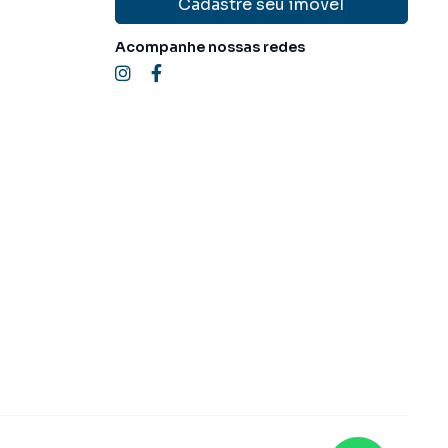
Cadastre seu imóvel
Acompanhe nossas redes