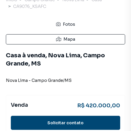
CA9076_KSAFC
Fotos
Mapa
Casa à venda, Nova Lima, Campo
Grande, MS
Nova Lima
-
Campo Grande
/
MS
Venda
R$ 420.000,00
Solicitar contato