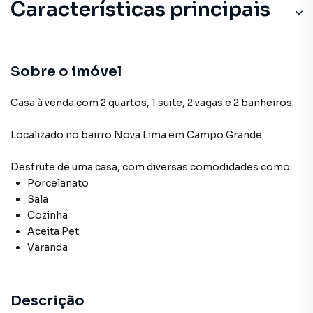
Características principais
Sobre o imóvel
Casa à venda com 2 quartos, 1 suite, 2 vagas e 2 banheiros.
Localizado
no bairro Nova Lima
em Campo Grande
.
Desfrute de
uma casa
, com diversas comodidades como:
Porcelanato
Sala
Cozinha
Aceita Pet
Varanda
Descrição