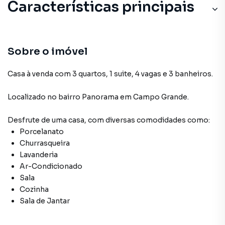
Características principais
Sobre o imóvel
Casa à venda com 3 quartos, 1 suite, 4 vagas e 3 banheiros.
Localizado
no bairro Panorama
em Campo Grande
.
Desfrute de
uma casa
, com diversas comodidades como:
Porcelanato
Churrasqueira
Lavanderia
Ar-Condicionado
Sala
Cozinha
Sala de Jantar