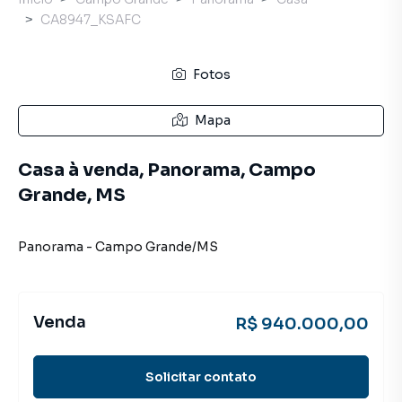
CA8947_KSAFC
Fotos
Mapa
Casa à venda, Panorama, Campo
Grande, MS
Panorama
-
Campo Grande
/
MS
Venda
R$ 940.000,00
Solicitar contato