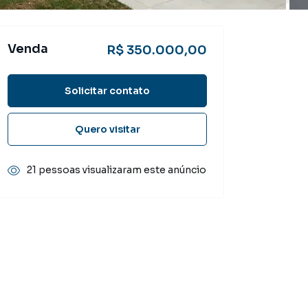
Venda
R$ 350.000,00
Solicitar contato
Quero visitar
21 pessoas visualizaram este anúncio