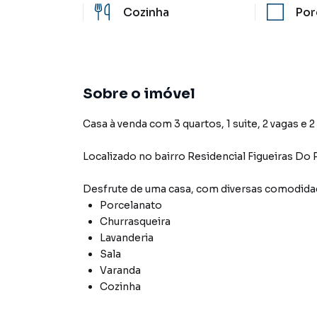
Cozinha
Por
Sobre o imóvel
Casa à venda com 3 quartos, 1 suite, 2 vagas e 
Localizado
no bairro Residencial Figueiras Do
Desfrute de
uma casa
, com diversas comodid
Porcelanato
Churrasqueira
Lavanderia
Sala
Varanda
Cozinha