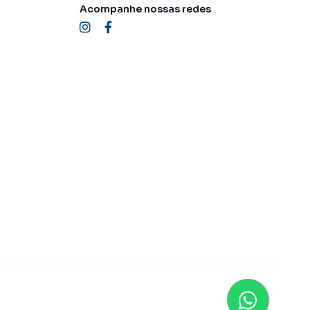
Acompanhe nossas redes