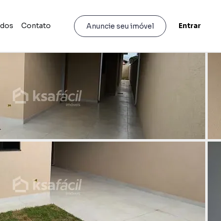
idos
Contato
Entrar
Anuncie seu imóvel