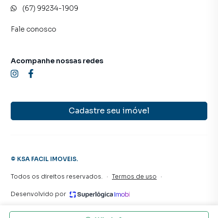
(67) 99234-1909
Fale conosco
Acompanhe nossas redes
Cadastre seu imóvel
©
KSA FACIL IMOVEIS
.
Todos os direitos reservados.
·
Termos de uso
·
Desenvolvido por