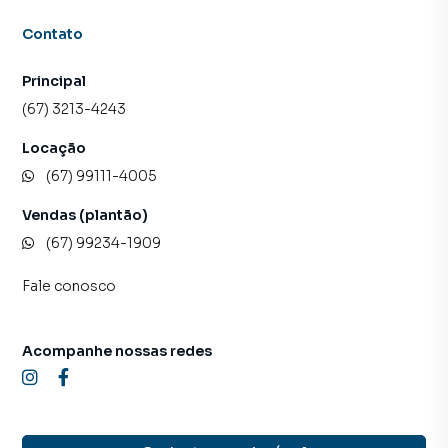
Contato
Principal
(67) 3213-4243
Locação
(67) 99111-4005
Vendas (plantão)
(67) 99234-1909
Fale conosco
Acompanhe nossas redes