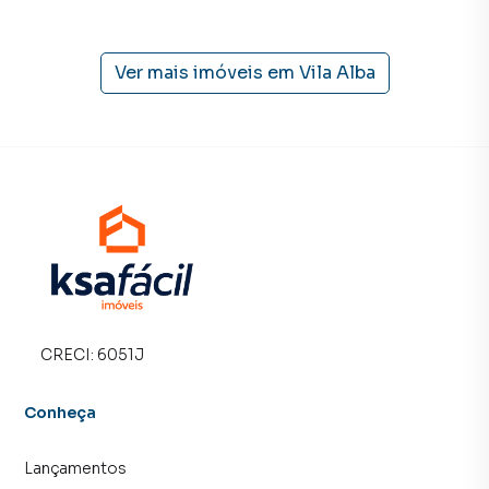
Ver mais imóveis em
Vila Alba
CRECI:
6051J
Conheça
Lançamentos