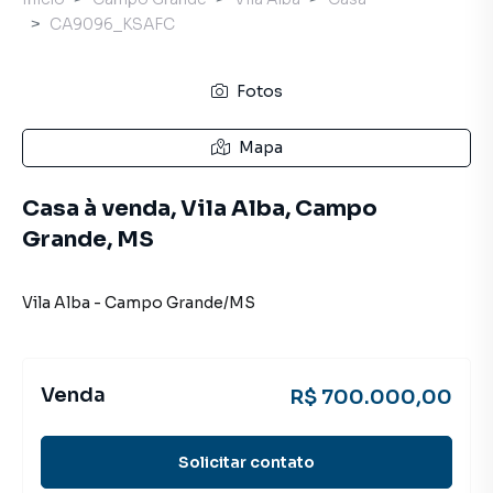
CA9096_KSAFC
Fotos
Mapa
Casa à venda, Vila Alba, Campo
Grande, MS
Vila Alba
-
Campo Grande
/
MS
Venda
R$ 700.000,00
Solicitar contato