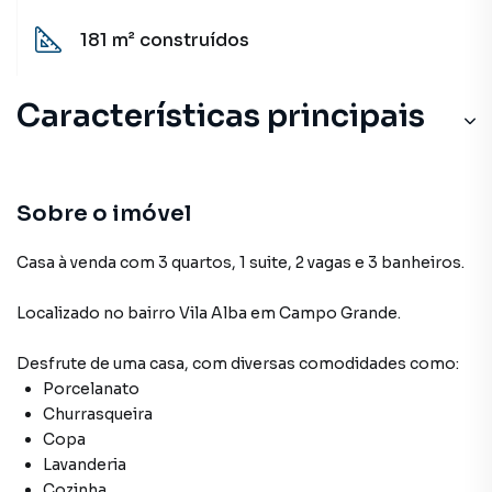
181 m²
construídos
Características principais
Sobre o imóvel
Casa à venda com 3 quartos, 1 suite, 2 vagas e 3 banheiros.
Localizado
no bairro Vila Alba
em Campo Grande
.
Desfrute de
uma casa
, com diversas comodidades como:
Porcelanato
Churrasqueira
Copa
Lavanderia
Cozinha