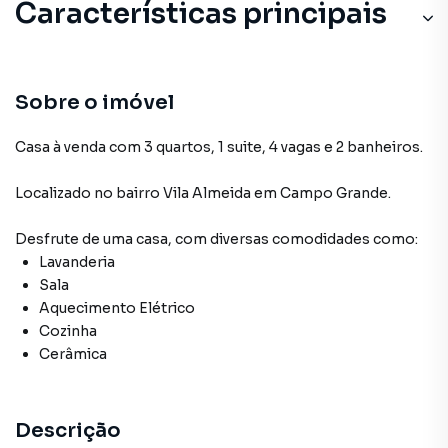
Características principais
Sobre o imóvel
Casa à venda com 3 quartos, 1 suite, 4 vagas e 2 banheiros.
Localizado
no bairro Vila Almeida
em Campo Grande
.
Desfrute de
uma casa
, com diversas comodidades como:
Lavanderia
Sala
Aquecimento Elétrico
Cozinha
Cerâmica
Descrição