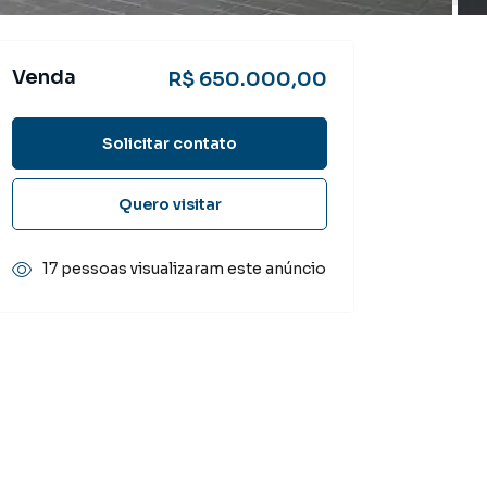
Venda
R$ 650.000,00
Solicitar contato
Quero visitar
17 pessoas visualizaram este anúncio