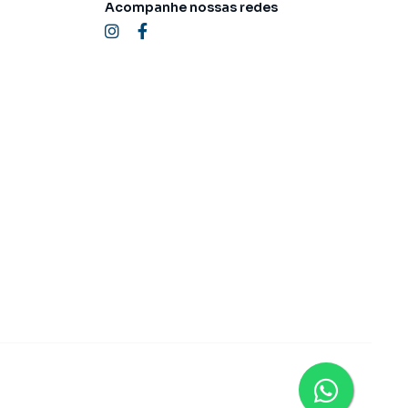
Acompanhe nossas redes