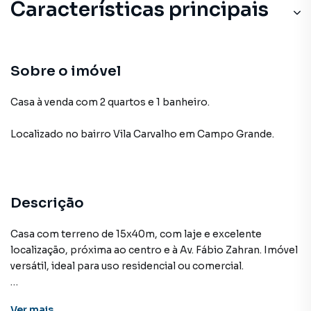
Características principais
Sobre o imóvel
Casa à venda com 2 quartos e 1 banheiro.
Localizado
no bairro Vila Carvalho
em Campo Grande
.
Descrição
Casa com terreno de 15x40m, com laje e excelente
localização, próxima ao centro e à Av. Fábio Zahran. Imóvel
versátil, ideal para uso residencial ou comercial.
Ver
mais