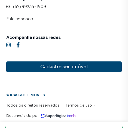
(67) 99234-1909
Fale conosco
Acompanhe nossas redes
Cadastre seu imóvel
©
KSA FACIL IMOVEIS
.
Todos os direitos reservados.
·
Termos de uso
·
Desenvolvido por