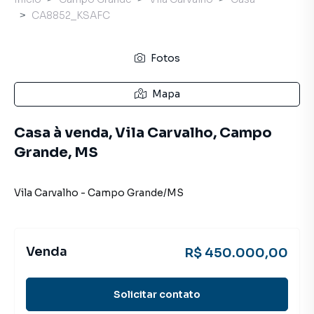
CA8852_KSAFC
Fotos
Mapa
Casa à venda, Vila Carvalho, Campo
Grande, MS
Vila Carvalho
-
Campo Grande
/
MS
Venda
R$ 450.000,00
Solicitar contato