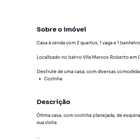
Sobre o imóvel
Casa à venda com 2 quartos, 1 vaga e 1 banheiro
Localizado
no bairro Vila Marcos Roberto
em 
Desfrute de
uma casa
, com diversas comodid
Cozinha
Descrição
Ótima casa, com cozinha planejada, de esquina
sua visita.