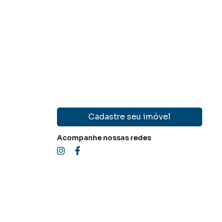
Cadastre seu imóvel
Acompanhe nossas redes