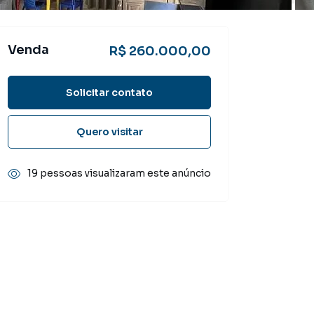
Venda
R$ 260.000,00
Solicitar contato
Quero visitar
19 pessoas visualizaram este anúncio