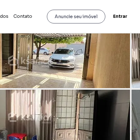
idos
Contato
Entrar
Anuncie seu imóvel