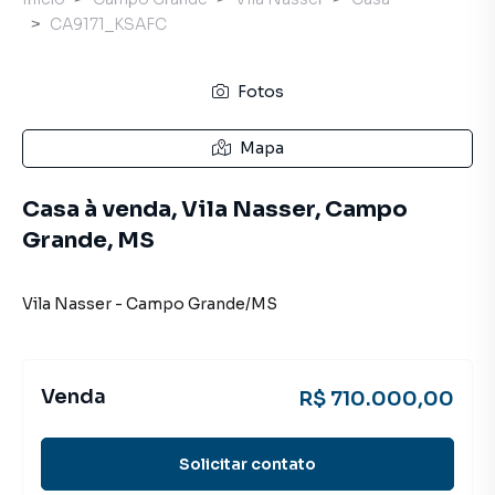
CA9171_KSAFC
Fotos
Mapa
Casa à venda, Vila Nasser, Campo
Grande, MS
Vila Nasser
-
Campo Grande
/
MS
Venda
R$ 710.000,00
Solicitar contato