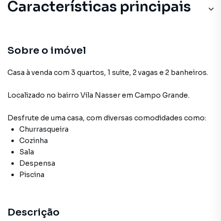
Características principais
Sobre o imóvel
Casa à venda com 3 quartos, 1 suite, 2 vagas e 2 banheiros.
Localizado
no bairro Vila Nasser
em Campo Grande
.
Desfrute de
uma casa
, com diversas comodidades como:
Churrasqueira
Cozinha
Sala
Despensa
Piscina
Descrição