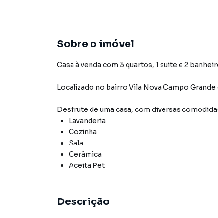
Sobre o imóvel
Casa à venda com 3 quartos, 1 suite e 2 banheir
Localizado
no bairro Vila Nova Campo Grande
Desfrute de
uma casa
, com diversas comodid
Lavanderia
Cozinha
Sala
Cerâmica
Aceita Pet
Descrição