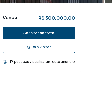
Venda
R$ 300.000,00
Solicitar contato
Quero visitar
17 pessoas visualizaram este anúncio