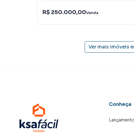
R$ 250.000,00
Venda
Ver mais imóveis 
Conheça
Lançament