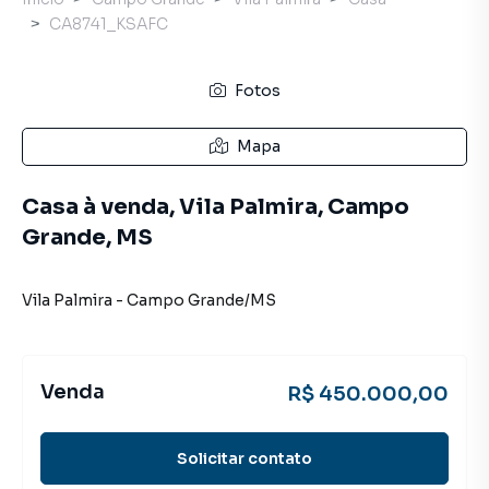
CA8741_KSAFC
Fotos
Mapa
Casa à venda, Vila Palmira, Campo
Grande, MS
Vila Palmira
-
Campo Grande
/
MS
Venda
R$ 450.000,00
Solicitar contato