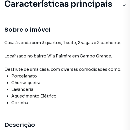
Características principais
Sobre o imóvel
Casa à venda com 3 quartos, 1 suite, 2 vagas e 2 banheiros.
Localizado
no bairro Vila Palmira
em Campo Grande
.
Desfrute de
uma casa
, com diversas comodidades como:
Porcelanato
Churrasqueira
Lavanderia
Aquecimento Elétrico
Cozinha
Descrição