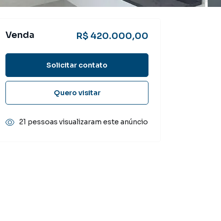
Venda
R$ 420.000,00
Solicitar contato
Quero visitar
21 pessoas visualizaram este anúncio