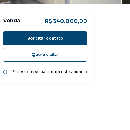
Venda
R$ 340.000,00
Solicitar contato
Quero visitar
19 pessoas visualizaram este anúncio