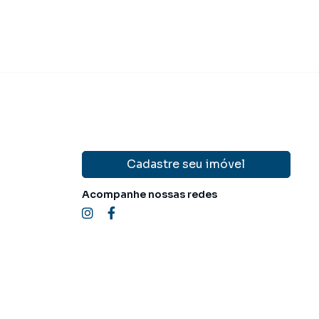
Cadastre seu imóvel
Acompanhe nossas redes